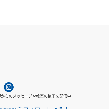
師からの
メッセージや教室の様子を配信中