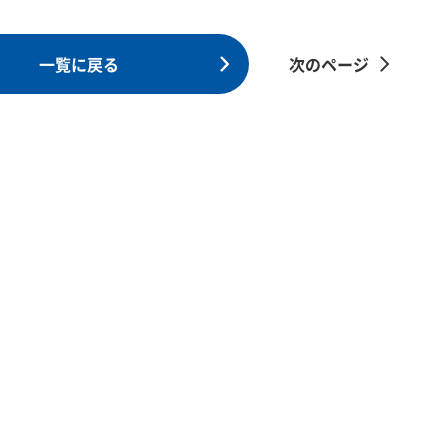
一覧に戻る
次のページ