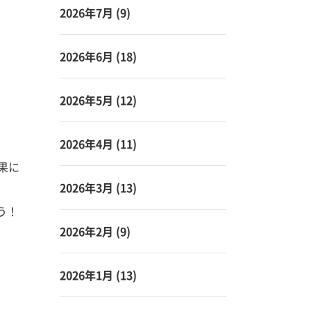
2026年7月
(9)
2026年6月
(18)
2026年5月
(12)
2026年4月
(11)
果に
2026年3月
(13)
う！
2026年2月
(9)
2026年1月
(13)