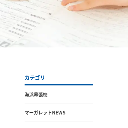
カテゴリ
海浜幕張校
マーガレットNEWS