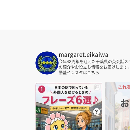
margaret.eikaiwa
今年48周年を迎えた千葉県の英会話ス
の紹介やお役立ち情報をお届けします
語塾インスタはこちら