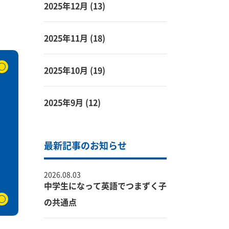
2025年12月
(13)
2025年11月
(18)
2025年10月
(19)
2025年9月
(12)
最新記事のお知らせ
2026.08.03
中学生になって英語でつまずく子
の共通点