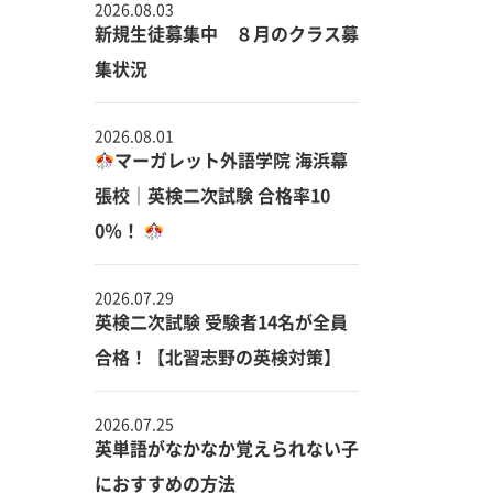
2026.08.03
新規生徒募集中 ８月のクラス募
集状況
2026.08.01
マーガレット外語学院 海浜幕
張校｜英検二次試験 合格率10
0％！
2026.07.29
英検二次試験 受験者14名が全員
合格！【北習志野の英検対策】
2026.07.25
英単語がなかなか覚えられない子
におすすめの方法