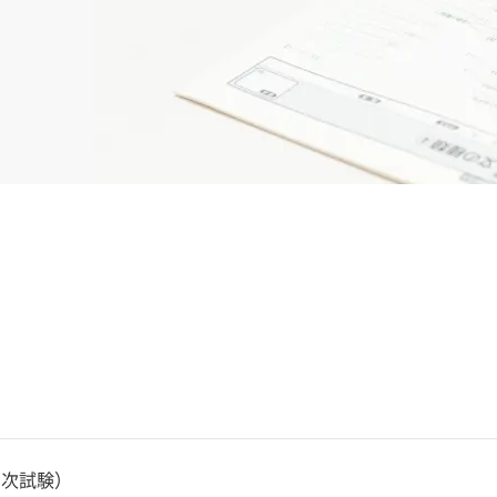
1次試験）