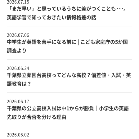
2026.07.15
「まだ早い」と思っているうちに差がつくことも･･･。
英語学習で知っておきたい情報格差の話
2026.07.06
中学生が英語を苦手になる前に | こども家庭庁の5か国
調査より
2026.06.24
千葉県立薬園台高校ってどんな高校？偏差値・入試・英
語教育は？
2026.06.17
千葉県の公立高校入試は中1からが勝負｜小学生の英語
先取りが合否を分ける理由
2026.06.02