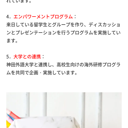
れています。
4．
エンパワーメントプログラム
：
来日している留学生とグループを作り、ディスカッショ
ンとプレゼンテーションを行うプログラムを実施してい
ます。
5．
大学との連携
：
神田外語大学と連携し、高校生向けの海外研修プログラ
ムを共同で企画・実施しています。