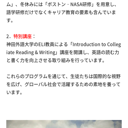
ム」、冬休みには「ボストン・NASA研修」を用意し、
語学研修だけでなくキャリア教育の要素も含んでいま
す。
2．
特別講座
：
神田外語大学のELI教員による「Introduction to Colleg
iate Reading & Writing」講座を開講し、英語の読む力
と書く力を向上させる取り組みを行っています。
これらのプログラムを通じて、生徒たちは国際的な視野
を広げ、グローバル社会で活躍するための素地を養って
います。