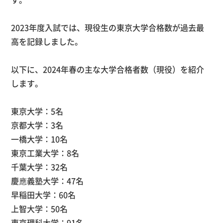
2023年度入試では、現役生の東京大学合格数が過去最
高を記録しました。
以下に、2024年春の主な大学合格者数（現役）を紹介
します。
東京大学：5名
京都大学：3名
一橋大学：10名
東京工業大学：8名
千葉大学：32名
慶應義塾大学：47名
早稲田大学：60名
上智大学：50名
東京理科大学：91名