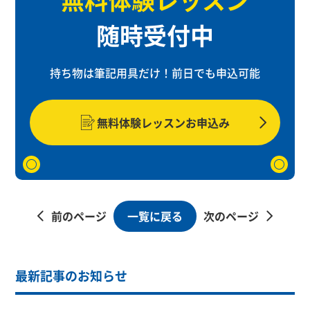
随時受付中
持ち物は筆記用具だけ！
前日でも申込可能
無料体験レッスンお申込み
一覧に戻る
前のページ
次のページ
最新記事のお知らせ