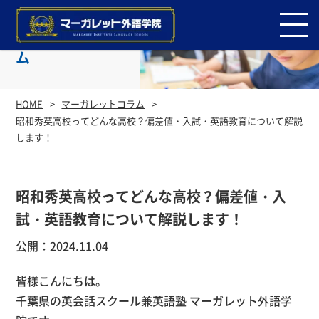
マーガレットコラ
ム
HOME
マーガレットコラム
昭和秀英高校ってどんな高校？偏差値・入試・英語教育について解説
します！
昭和秀英高校ってどんな高校？偏差値・入
試・英語教育について解説します！
公開：2024.11.04
皆様こんにちは。
千葉県の英会話スクール兼英語塾 マーガレット外語学