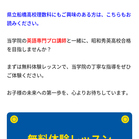
県立船橋高校理数科にもご興味のある方は、こちらもお
読みください。
当学院の
英語専門プロ講師
と一緒に、昭和秀英高校合格
を目指しませんか？
まずは無料体験レッスンで、当学院の丁寧な指導をぜひ
ご体験ください。
お子様の未来への第一歩を、心よりお待ちしています。
無料体験レッスン