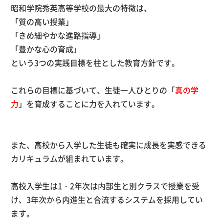
昭和学院秀英高等学校の最大の特徴は、
「質の高い授業」
「きめ細やかな進路指導」
「豊かな心の育成」
という3つの実践目標を柱とした教育方針です。
これらの目標に基づいて、生徒一人ひとりの「
真の学
力
」を育成することに力を入れています。
また、高校から入学した生徒も確実に成長を実感できる
カリキュラムが組まれています。
高校入学生は1・2年次は内部生と別クラスで授業を受
け、3年次から内進生と合流するシステムを採用してい
ます。