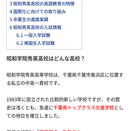
3
昭和秀英高校の英語教育の特徴
4
国際化に向けての取り組み
5
卒業生の進路実績
6
昭和秀英高校の入試情報
6.1
一般入学試験
6.2
帰国生入学試験
昭和学院秀英高校はどんな高校？
昭和学院秀英高等学校は、千葉県千葉市美浜区に位置す
る私立の中高一貫校です。
1983年に設立された比較的新しい学校ですが、その歴
史は浅くとも、急速に
千葉県トップクラスの進学校
とし
ての地位を確立しました。