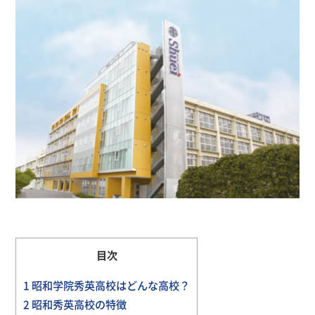
目次
1
昭和学院秀英高校はどんな高校？
2
昭和秀英高校の特徴