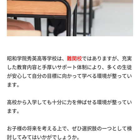
昭和学院秀英高等学校は、
難関校
ではありますが、充実
した教育内容と手厚いサポート体制により、多くの生徒
が安心して自分の目標に向かって学べる環境が整ってい
ます。
高校から入学しても十分に力を伸ばせる環境が整ってい
ます。
お子様の将来を考える上で、ぜひ選択肢の一つとして検
討してみてはいかがでしょうか。