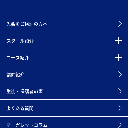
入会をご検討の方へ
スクール紹介
コース紹介
講師紹介
生徒・保護者の声
よくある質問
マーガレットコラム