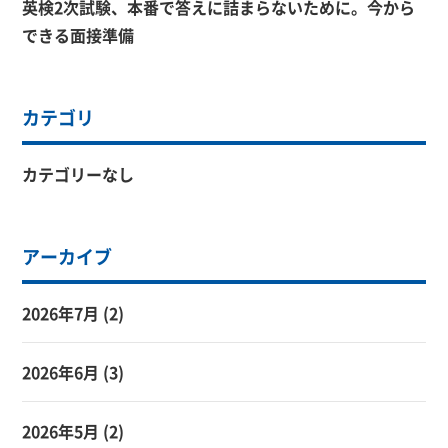
英検2次試験、本番で答えに詰まらないために。今から
できる面接準備
カテゴリ
カテゴリーなし
アーカイブ
2026年7月
(2)
2026年6月
(3)
2026年5月
(2)