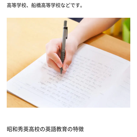
高等学校、船橋高等学校などです。
昭和秀英高校の英語教育の特徴