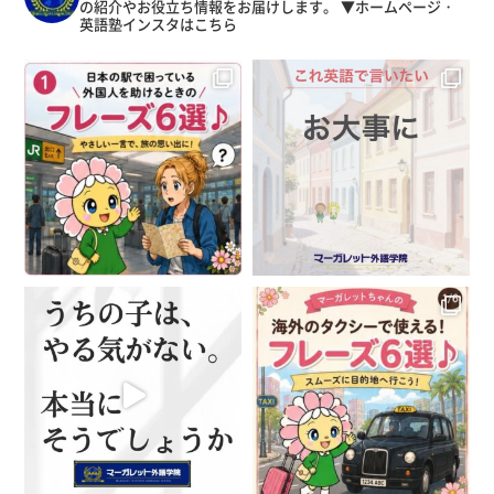
の紹介やお役立ち情報をお届けします。
▼ホームページ・
英語塾インスタはこちら