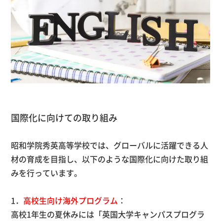
国際化に向けての取り組み
昭和学院秀英高等学校では、グローバルに活躍できる人
材の育成を目指し、以下のような国際化に向けた取り組
みを行っています。
1．
高校生向け海外プログラム
：
高校1年生の夏休みには「英国大学キャンパスプログラ