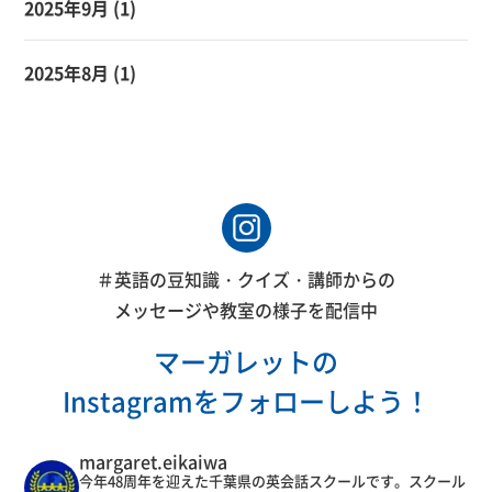
2025年9月
(1)
2025年8月
(1)
＃英語の豆知識・クイズ・講師からの
メッセージや教室の様子を配信中
マーガレットの
Instagramをフォローしよう！
margaret.eikaiwa
今年48周年を迎えた千葉県の英会話スクールです。スクール