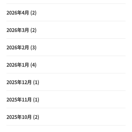
2026年4月
(2)
2026年3月
(2)
2026年2月
(3)
2026年1月
(4)
2025年12月
(1)
2025年11月
(1)
2025年10月
(2)