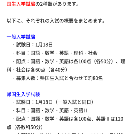
国生入学試験
の2種類があります。
以下に、それぞれの入試の概要をまとめます。
一般入学試験
・試験日：1月18日
・科目：国語・数学・英語・理科・社会
・配点：国語・数学・英語は各100点（各50分）、理
科・社会は各60点（各40分）
・募集人数：帰国生入試と合わせて約80名
帰国生入学試験
・試験日：1月18日（一般入試と同日）
・科目：国語・数学・英語・英語Ⅱ
・配点：国語・数学・英語は各100点、英語Ⅱは120
点（各教科50分）