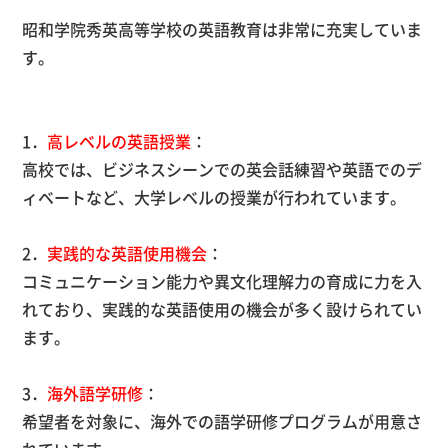
昭和学院秀英高等学校の英語教育は非常に充実していま
す。
1．
高レベルの英語授業
：
高校では、ビジネスシーンでの英会話練習や英語でのデ
ィベートなど、大学レベルの授業が行われています。
2．
実践的な英語使用機会
：
コミュニケーション能力や異文化理解力の育成に力を入
れており、実践的な英語使用の機会が多く設けられてい
ます。
3．
海外語学研修
：
希望者を対象に、海外での語学研修プログラムが用意さ