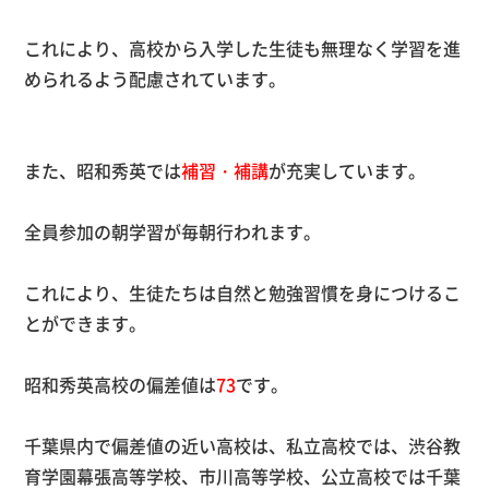
これにより、高校から入学した生徒も無理なく学習を進
められるよう配慮されています。
また、昭和秀英では
補習・補講
が充実しています。
全員参加の朝学習が毎朝行われます。
これにより、生徒たちは自然と勉強習慣を身につけるこ
とができます。
昭和秀英高校の偏差値は
73
です。
千葉県内で偏差値の近い高校は、私立高校では、渋谷教
育学園幕張高等学校、市川高等学校、公立高校では千葉