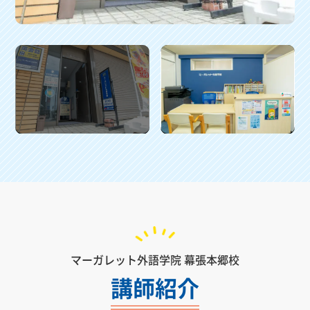
マーガレット外語学院 幕張本郷校
講師紹介