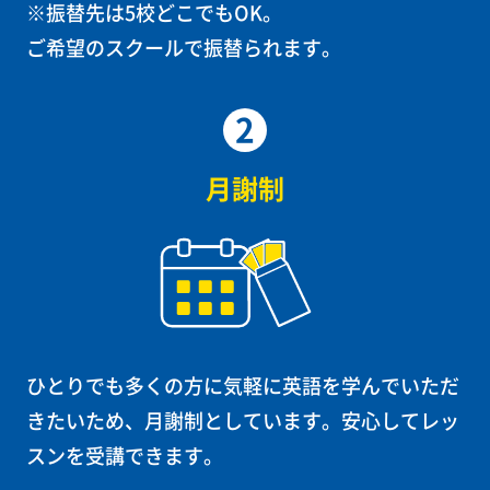
※振替先は5校どこでもOK。
ご希望のスクールで振替られます。
2
月謝制
ひとりでも多くの方に気軽に英語を学んでいただ
きたいため、月謝制としています。安心してレッ
スンを受講できます。