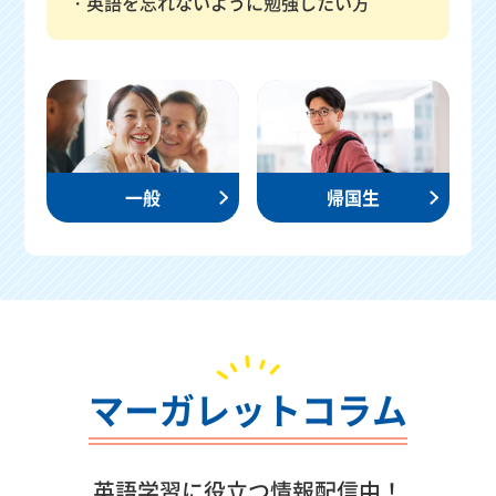
英語を忘れないように勉強したい方
一般
帰国生
マーガレットコラム
英語学習に役立つ情報配信中！