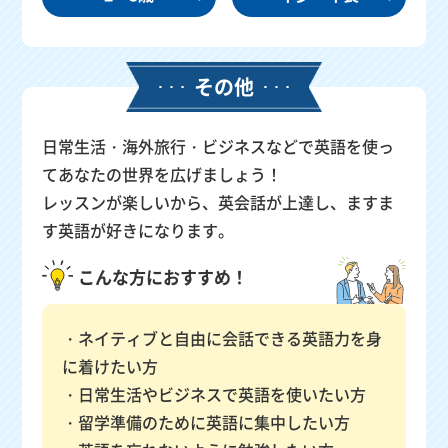
その他
日常生活・海外旅行・ビジネスなどで英語を使っ
てあなたの世界を広げましょう！
レッスンが楽しいから、英会話が上達し、ますま
す英語が好きになります。
こんな方におすすめ！
ネイティブと自由に会話できる英語力を身
に着けたい方
日常生活やビジネスで英語を使いたい方
留学準備のために英語に集中したい方