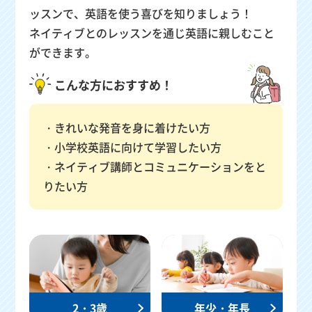
ッスンで、英語を使う喜びを知りましょう！
ネイティブとのレッスンを通じ英語に親しむこと
ができます。
こんな方におすすめ！
きれいな発音を身に着けたい方
小学校英語に向けて学習したい方
ネイティブ講師とコミュニケーションをと
りたい方
2・3歳
年少・年長