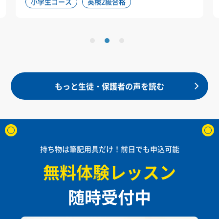
小学生コース
英検2級合格
もっと生徒・保護者の声を読む
持ち物は筆記用具だけ！前日でも申込可能
無料体験レッスン
随時受付中