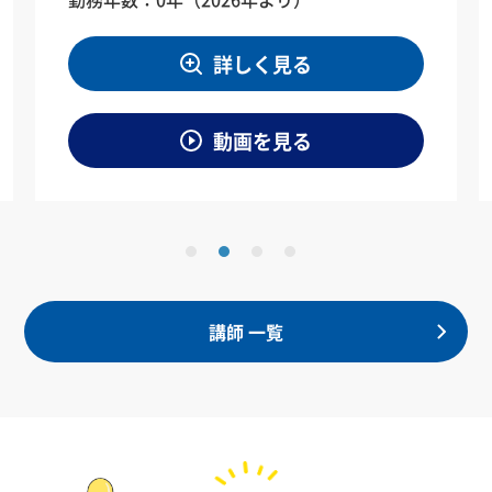
詳しく見る
動画を見る
講師 一覧