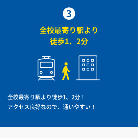
3
全校最寄り駅より
徒歩1、2分
全校最寄り駅より徒歩1、2分！
アクセス良好なので、通いやすい！