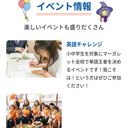
イベント情報
楽しいイベントも盛りだくさん
英語チャレンジ
小中学生を対象にマーガレ
ット全校で単語王者を決め
るイベントです！我こそ
は！という方はぜひご参加
ください！