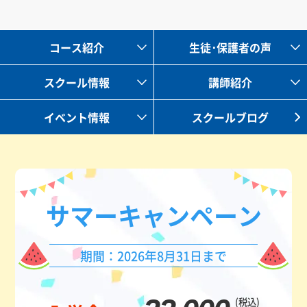
コース紹介
生徒･保護者の声
スクール情報
講師紹介
イベント情報
スクールブログ
サマー
キャンペーン
期間：2026年8月31日まで
(税込)