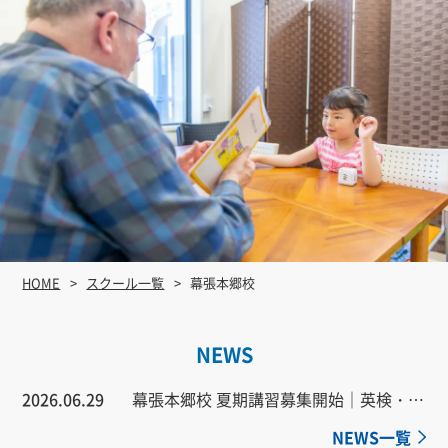
HOME
スクール一覧
幕張本郷校
NEWS
2026.06.29
幕張本郷校 夏期講習募集開始｜英検・英検ライティング・フォニックス・フォローアップ・定期テスト対策
NEWS一覧