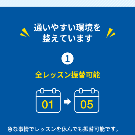
通いやすい環境を
整えています
1
全レッスン振替可能
急な事情でレッスンを休んでも振替可能です。