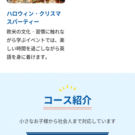
ハロウィン・クリスマ
スパーティー
欧米の文化・習慣に触れな
がら学ぶイベントでは、楽
しい時間を過ごしながら英
語を身に着けます。
コース紹介
小さなお子様から社会人まで対応しています