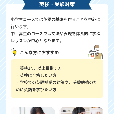
英検・受験対策
小学生コースでは英語の基礎を作ることを中心に
行います。
中・高生のコースでは文法や表現を体系的に学ぶ
レッスンが中心となります。
こんな方におすすめ！
英検Jr.、以上目指す方
英検に合格したい方
学校での英語授業の対策や、受験勉強のた
めに英語を学びたい方