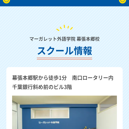
マーガレット外語学院 幕張本郷校
スクール情報
幕張本郷駅から徒歩1分 南口ロータリー内
千葉銀行斜め前のビル3階