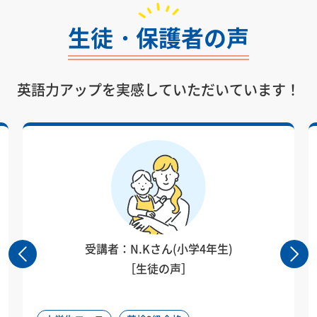
生徒・保護者の声
英語力アップを実感していただいています！
受講者：N.Kさん(小学4年生)
［生徒の声］