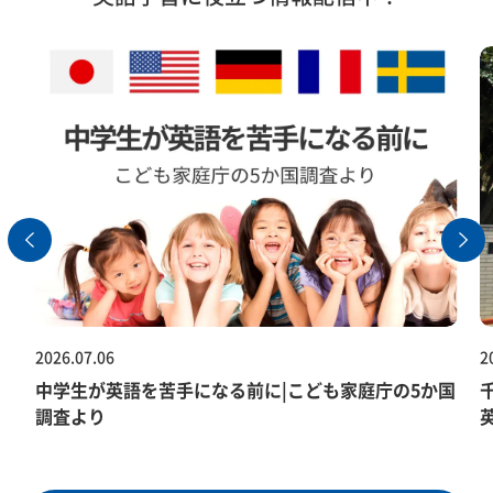
2026.07.06
2
中学生が英語を苦手になる前に|こども家庭庁の5か国
調査より