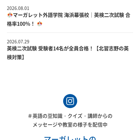
2026.08.01
マーガレット外語学院 海浜幕張校｜英検二次試験 合
格率100％！
2026.07.29
英検二次試験 受験者14名が全員合格！【北習志野の英
検対策】
＃英語の豆知識・クイズ・講師からの
メッセージや教室の様子を配信中
マーガレットの