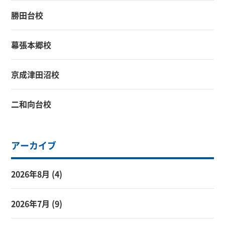
勝田台校
幕張本郷校
京成津田沼校
二和向台校
アーカイブ
2026年8月
(4)
2026年7月
(9)