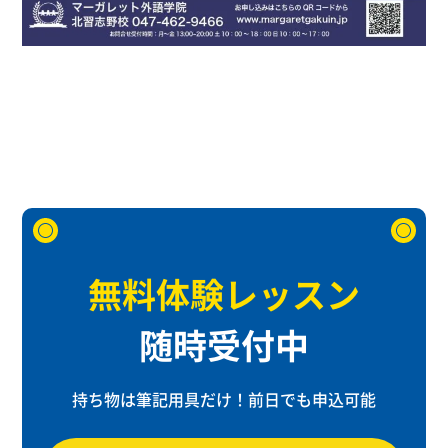
無料体験レッスン
随時受付中
持ち物は筆記用具だけ！
前日でも申込可能