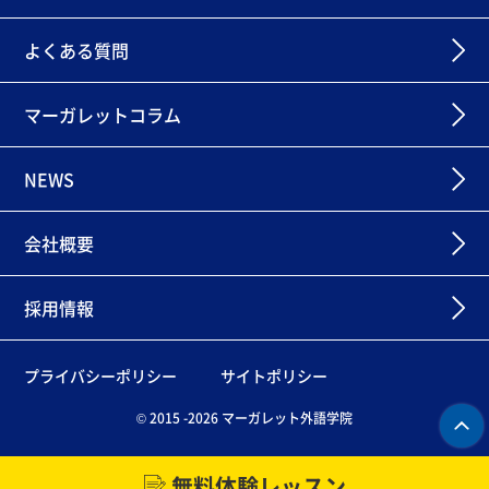
よくある質問
マーガレットコラム
NEWS
会社概要
採用情報
プライバシーポリシー
サイトポリシー
© 2015 -2026 マーガレット外語学院
無料体験レッスン