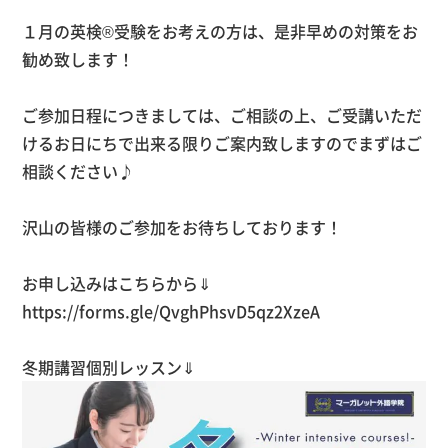
１月の英検®受験をお考えの方は、是非早めの対策をお
勧め致します！
ご参加日程につきましては、ご相談の上、ご受講いただ
けるお日にちで出来る限りご案内致しますのでまずはご
相談ください♪
沢山の皆様のご参加をお待ちしております！
お申し込みはこちらから⇓
https://forms.gle/QvghPhsvD5qz2XzeA
冬期講習個別レッスン⇓