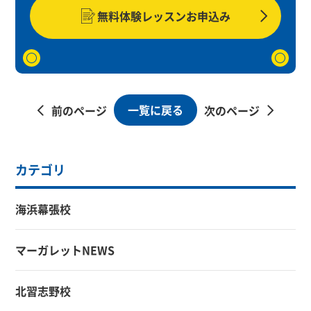
無料体験レッスンお申込み
一覧に戻る
前のページ
次のページ
カテゴリ
海浜幕張校
マーガレットNEWS
北習志野校