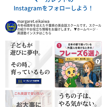
Instagramをフォローしよう！
margaret.eikaiwa
今年48周年を迎えた千葉県の英会話スクールです。スクール
の紹介やお役立ち情報をお届けします。
▼ホームページ・
英語塾インスタはこちら