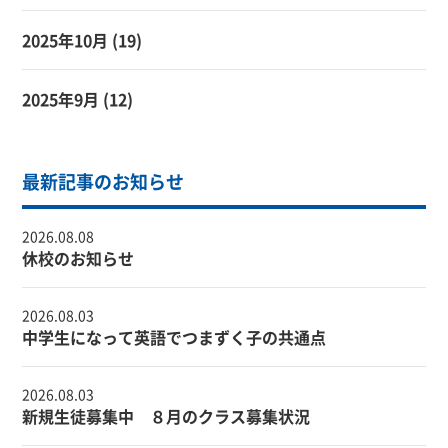
2025年10月
(19)
2025年9月
(12)
最新記事のお知らせ
2026.08.08
休校のお知らせ
2026.08.03
中学生になって英語でつまずく子の共通点
2026.08.03
新規生徒募集中 ８月のクラス募集状況