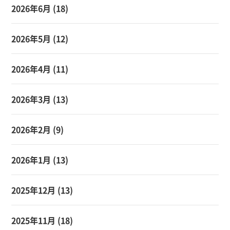
2026年6月
(18)
2026年5月
(12)
2026年4月
(11)
2026年3月
(13)
2026年2月
(9)
2026年1月
(13)
2025年12月
(13)
2025年11月
(18)