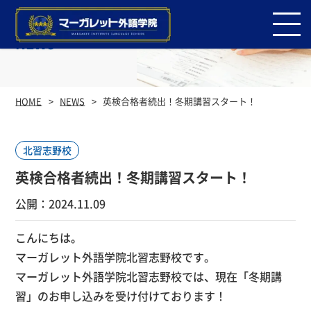
NEWS
HOME
NEWS
英検合格者続出！冬期講習スタート！
北習志野校
英検合格者続出！冬期講習スタート！
公開：2024.11.09
こんにちは。
マーガレット外語学院北習志野校です。
マーガレット外語学院北習志野校では、現在「冬期講
習」のお申し込みを受け付けております！