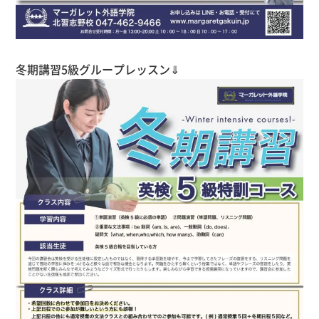
冬期講習5級グループレッスン⇓