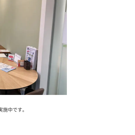
実施中です。