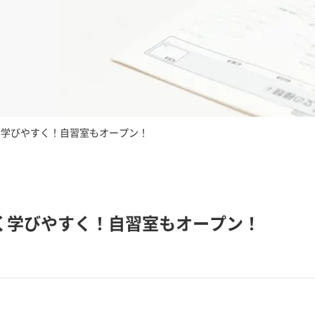
く学びやすく！自習室もオープン！
く学びやすく！自習室もオープン！