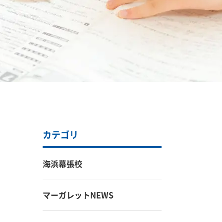
カテゴリ
海浜幕張校
マーガレットNEWS