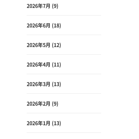
2026年7月
(9)
2026年6月
(18)
2026年5月
(12)
2026年4月
(11)
2026年3月
(13)
2026年2月
(9)
2026年1月
(13)