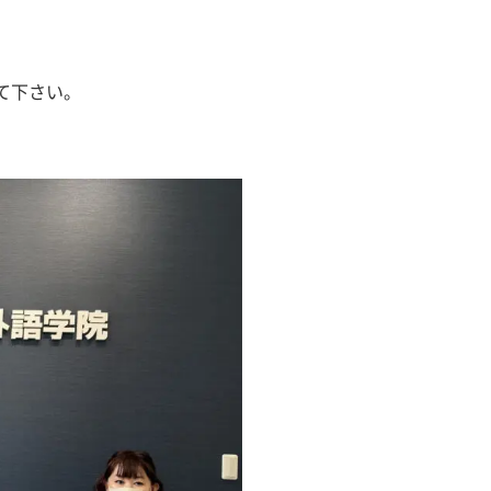
て下さい。