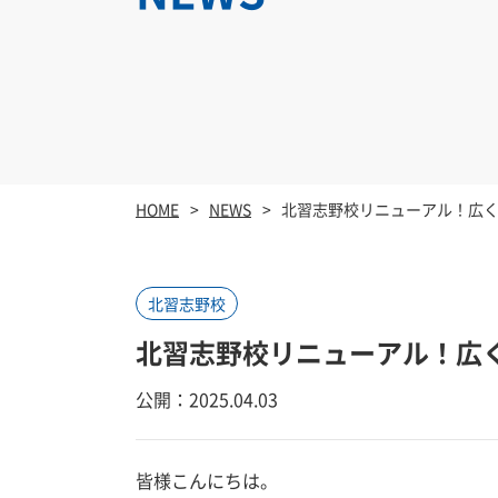
HOME
NEWS
北習志野校リニューアル！広
北習志野校
北習志野校リニューアル！広
公開：2025.04.03
皆様こんにちは。