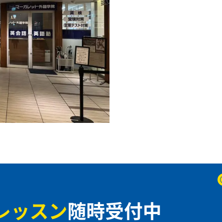
レッスン
随時受付中