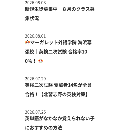
2026.08.03
新規生徒募集中 ８月のクラス募
集状況
2026.08.01
マーガレット外語学院 海浜幕
張校｜英検二次試験 合格率10
0％！
2026.07.29
英検二次試験 受験者14名が全員
合格！【北習志野の英検対策】
2026.07.25
英単語がなかなか覚えられない子
におすすめの方法