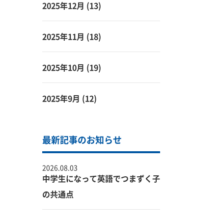
2025年12月
(13)
2025年11月
(18)
2025年10月
(19)
2025年9月
(12)
最新記事のお知らせ
2026.08.03
中学生になって英語でつまずく子
の共通点