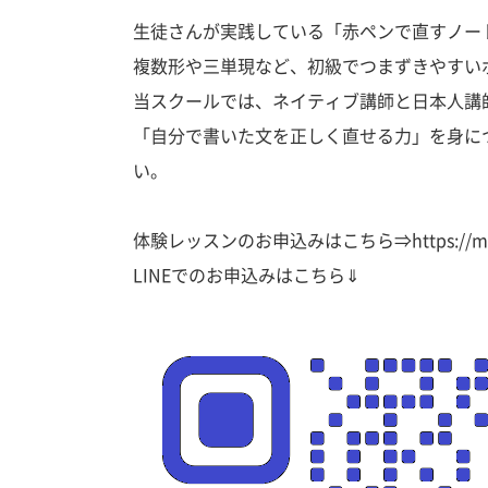
生徒さんが実践している「赤ペンで直すノー
複数形や三単現など、初級でつまずきやすい
当スクールでは、ネイティブ講師と日本人講
「自分で書いた文を正しく直せる力」を身に
い。
体験レッスンのお申込みはこちら⇒
https://m
LINEでのお申込みはこちら⇓