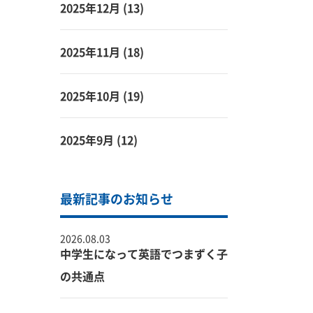
2025年12月
(13)
2025年11月
(18)
2025年10月
(19)
2025年9月
(12)
最新記事のお知らせ
2026.08.03
中学生になって英語でつまずく子
の共通点