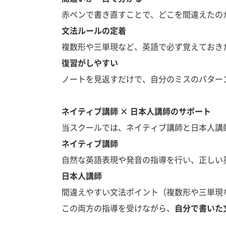
赤ペンで書き直すことで、どこを間違えたの
文法ルールの定着
複数形や三単現など、英語で必ず覚えておき
復習がしやすい
ノートを見返すだけで、自分のミスのパター
ネイティブ講師
×
日本人講師のサポート
当スクールでは、ネイティブ講師と日本人講
ネイティブ講師
自然な英語表現や発音の指導を行い、正しい
日本人講師
間違えやすい文法ポイント（複数形や三単現
この両方の指導を受けながら、
自分で書いた