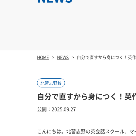
HOME
NEWS
自分で直すから身につく！英
北習志野校
自分で直すから身につく！英
公開：2025.09.27
こんにちは。北習志野の英会話スクール、マ