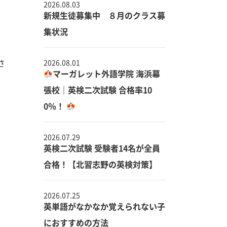
2026.08.03
。
新規生徒募集中 ８月のクラス募
集状況
さ
2026.08.01
マーガレット外語学院 海浜幕
張校｜英検二次試験 合格率10
0％！
2026.07.29
英検二次試験 受験者14名が全員
合格！【北習志野の英検対策】
2026.07.25
英単語がなかなか覚えられない子
におすすめの方法