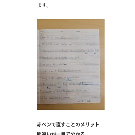
ます。
赤ペンで直すことのメリット
間違いが一目で分かる