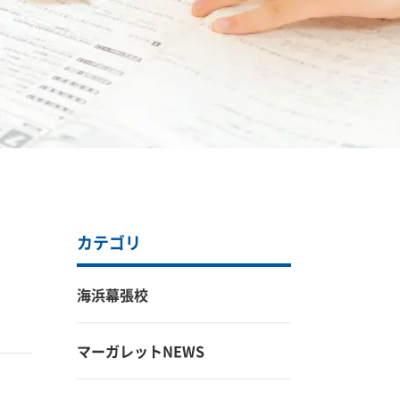
カテゴリ
海浜幕張校
マーガレットNEWS