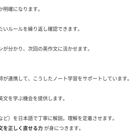
か明確になります。
たいルールを繰り返し確認できます。
ンが分かり、次回の英作文に活かせます。
師が連携して、こうしたノート学習をサポートしています。
英文を学ぶ機会を提供します。
など）を日本語で丁寧に解説。理解を定着させます。
文を正しく直せる力
が身につきます。