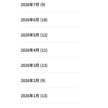
2026年7月
(9)
2026年6月
(18)
2026年5月
(12)
2026年4月
(11)
2026年3月
(13)
2026年2月
(9)
2026年1月
(13)