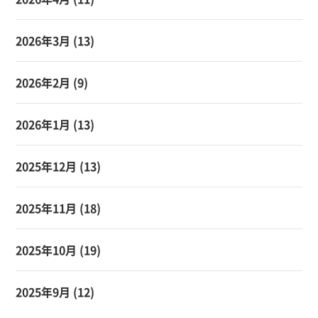
2026年3月
(13)
2026年2月
(9)
2026年1月
(13)
2025年12月
(13)
2025年11月
(18)
2025年10月
(19)
2025年9月
(12)