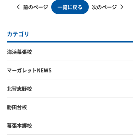
一覧に戻る
前のページ
次のページ
カテゴリ
海浜幕張校
マーガレットNEWS
北習志野校
勝田台校
幕張本郷校