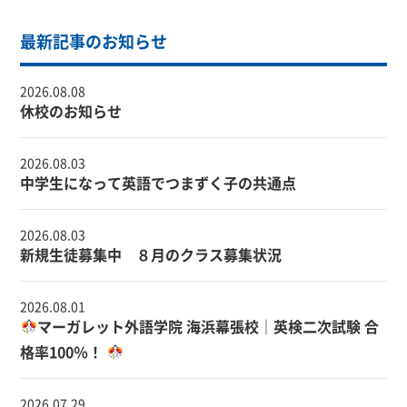
最新記事のお知らせ
2026.08.08
休校のお知らせ
2026.08.03
中学生になって英語でつまずく子の共通点
2026.08.03
新規生徒募集中 ８月のクラス募集状況
2026.08.01
マーガレット外語学院 海浜幕張校｜英検二次試験 合
格率100％！
2026.07.29