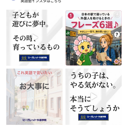
英語塾インスタはこちら