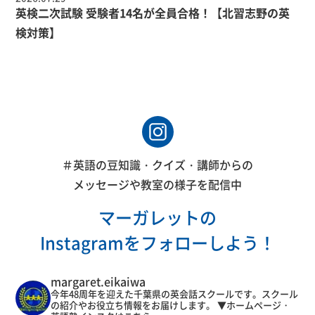
英検二次試験 受験者14名が全員合格！【北習志野の英
検対策】
＃英語の豆知識・クイズ・講師からの
メッセージや教室の様子を配信中
マーガレットの
Instagramをフォローしよう！
margaret.eikaiwa
今年48周年を迎えた千葉県の英会話スクールです。スクール
の紹介やお役立ち情報をお届けします。
▼ホームページ・