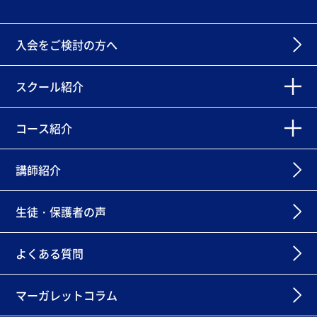
入会をご検討の方へ
スクール紹介
コース紹介
講師紹介
生徒・保護者の声
よくある質問
マーガレットコラム