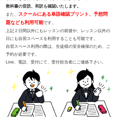
教科書の音読、和訳も確認いたします。
スクールにある単語確認プリント、予想問
また、
題なども利用可能
です。
上記２日間以外にもレッスンの前後や、レッスン以外の
日にも自習スペースを利用することも可能です。
自習スペース利用の際は、生徒様の安全確保のため、ご
予約が必要です。
Line、電話、受付にて、受付担当者にご連絡下さい。