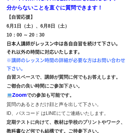
分からないことを直ぐに質問できます！
【自習応援】
6月1日（土）、6
月8日（土）
10：00 ～ 20：30
日本人講師がレッスン中は各自自習を続けて下さい。
それ以外の時間に対応いたします。
※講師のレッスン時間の詳細が必要な方はお問い合わせ
下さい。
自習スペースで、講師が質問に何でもお答えします。
ご都合の良い時間にご参加下さい。
Zoom
での参加も可能です。
質問のあるときだけ顔と声を出して下さい。
ID、パスコード はLINEにてご連絡いたします。
定期テストに向けて、教材は学校のプリントやワーク、
教科書など何でも結構です。ご持参下さい。