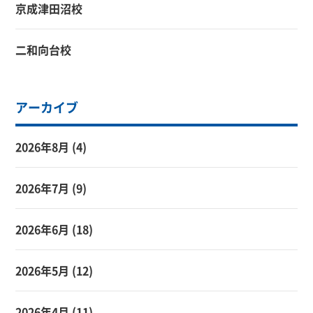
京成津田沼校
二和向台校
アーカイブ
2026年8月
(4)
2026年7月
(9)
2026年6月
(18)
2026年5月
(12)
2026年4月
(11)