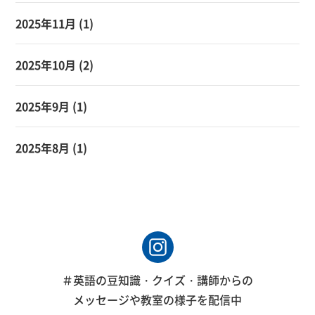
2025年11月
(1)
2025年10月
(2)
2025年9月
(1)
2025年8月
(1)
＃英語の豆知識・クイズ・講師からの
メッセージや教室の様子を配信中