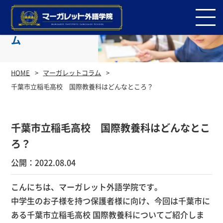
マーガレットコラ
ム
HOME
マーガレットコラム
千葉市立稲毛高校 国際教養科はどんなところ？
千葉市立稲毛高校 国際教養科はどんなとこ
ろ？
公開：2022.08.04
こんにちは、マーガレット外語学院です。
中学生のお子様を持つ保護者様に向け、今回は千葉市に
ある千葉市立稲毛高校 国際教養科についてご紹介しま