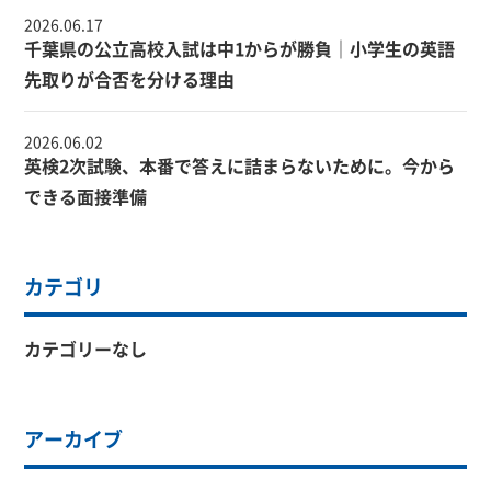
2026.06.17
千葉県の公立高校入試は中1からが勝負｜小学生の英語
先取りが合否を分ける理由
2026.06.02
英検2次試験、本番で答えに詰まらないために。今から
できる面接準備
カテゴリ
カテゴリーなし
アーカイブ