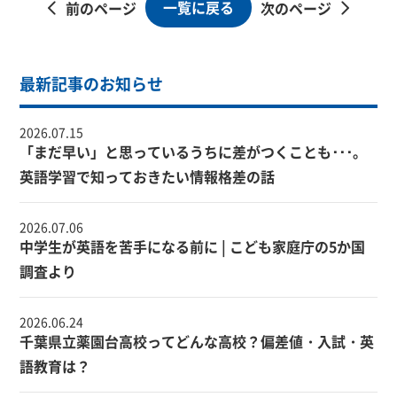
一覧に戻る
前のページ
次のページ
最新記事のお知らせ
2026.07.15
「まだ早い」と思っているうちに差がつくことも･･･。
英語学習で知っておきたい情報格差の話
2026.07.06
中学生が英語を苦手になる前に | こども家庭庁の5か国
調査より
2026.06.24
千葉県立薬園台高校ってどんな高校？偏差値・入試・英
語教育は？