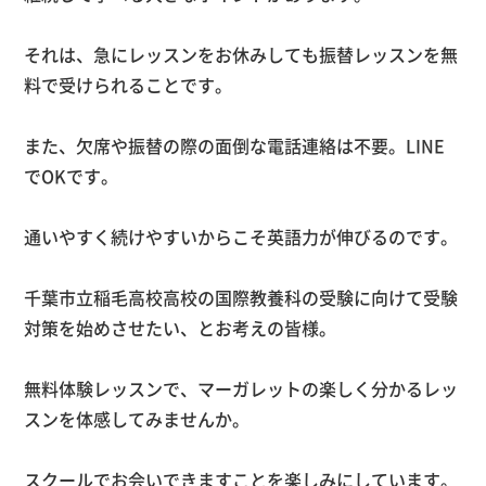
それは、急にレッスンをお休みしても振替レッスンを無
料で受けられることです。
また、欠席や振替の際の面倒な電話連絡は不要。
LINE
で
OK
です。
通いやすく続けやすいからこそ英語力が伸びるのです。
千葉市立稲毛高校高校の国際教養科の受験に向けて受験
対策を始めさせたい、とお考えの皆様。
無料体験レッスンで、マーガレットの楽しく分かるレッ
スンを体感してみませんか。
スクールでお会いできますことを楽しみにしています。