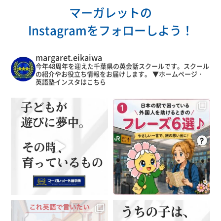
マーガレットの
Instagramをフォローしよう！
margaret.eikaiwa
今年48周年を迎えた千葉県の英会話スクールです。スクール
の紹介やお役立ち情報をお届けします。
▼ホームページ・
英語塾インスタはこちら