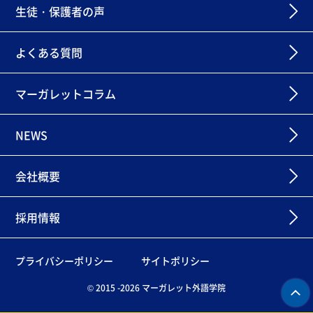
生徒・保護者の声
よくある質問
マーガレットコラム
NEWS
会社概要
採用情報
プライバシーポリシー
サイトポリシー
© 2015 -2026 マーガレット外語学院