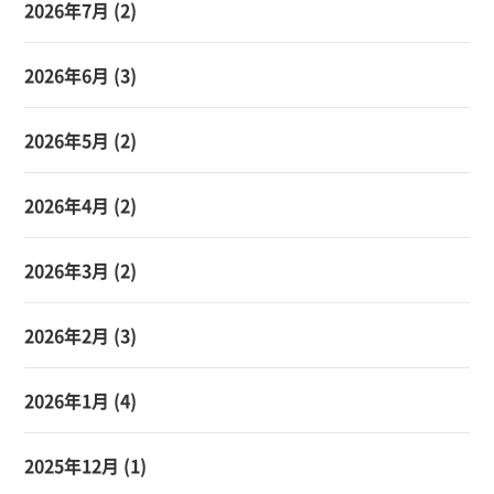
2026年7月
(2)
2026年6月
(3)
2026年5月
(2)
2026年4月
(2)
2026年3月
(2)
2026年2月
(3)
2026年1月
(4)
2025年12月
(1)