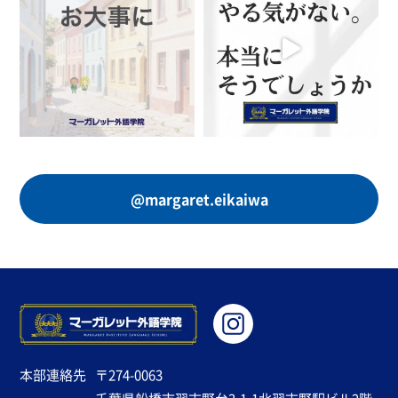
@margaret.eikaiwa
本部連絡先
〒274-0063