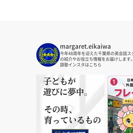
margaret.eikaiwa
今年48周年を迎えた千葉県の英会話ス
の紹介やお役立ち情報をお届けします
語塾インスタはこちら