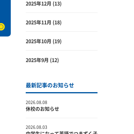
2025年12月
(13)
2025年11月
(18)
2025年10月
(19)
2025年9月
(12)
最新記事のお知らせ
2026.08.08
休校のお知らせ
2026.08.03
中学生になって英語でつまずく子