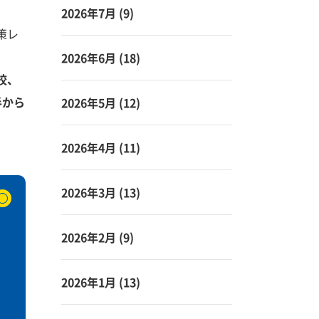
2026年7月
(9)
策レ
2026年6月
(18)
校、
半から
2026年5月
(12)
2026年4月
(11)
2026年3月
(13)
2026年2月
(9)
2026年1月
(13)