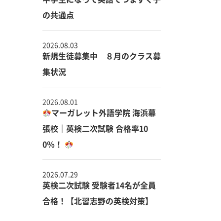
の共通点
2026.08.03
新規生徒募集中 ８月のクラス募
集状況
2026.08.01
マーガレット外語学院 海浜幕
張校｜英検二次試験 合格率10
0％！
2026.07.29
英検二次試験 受験者14名が全員
合格！【北習志野の英検対策】