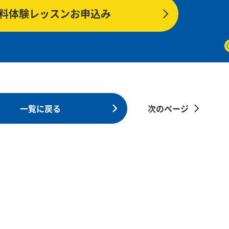
料体験レッスンお申込み
一覧に戻る
次のページ