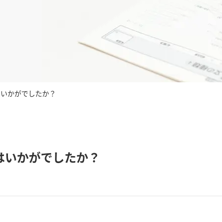
はいかがでしたか？
はいかがでしたか？