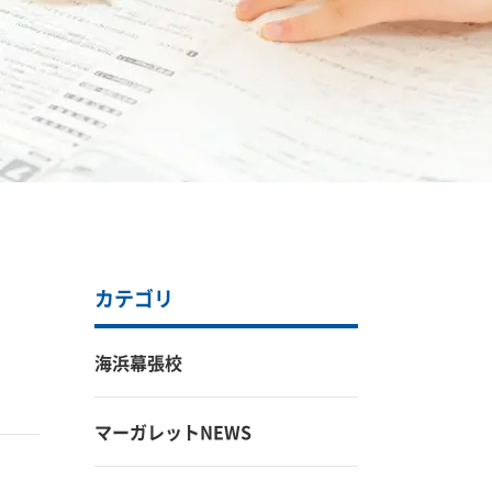
カテゴリ
海浜幕張校
マーガレットNEWS