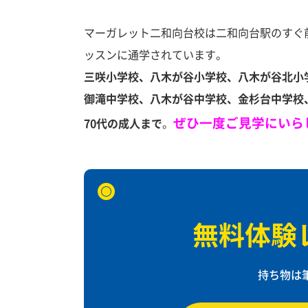
マーガレット二和向台校は二和向台駅のすぐ
ッスンに通学されています。
三咲小学校、八木が谷小学校、八木が谷北小
御滝中学校、八木が谷中学校、金杉台中学校
ぜひ一度ご見学にいら
70代の成人まで
。
無料体験
持ち物は