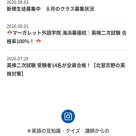
2026.08.03
新規生徒募集中 ８月のクラス募集状況
2026.08.01
マーガレット外語学院 海浜幕張校｜英検二次試験 合
格率100％！
2026.07.29
英検二次試験 受験者14名が全員合格！【北習志野の英
検対策】
＃英語の豆知識・クイズ・講師からの