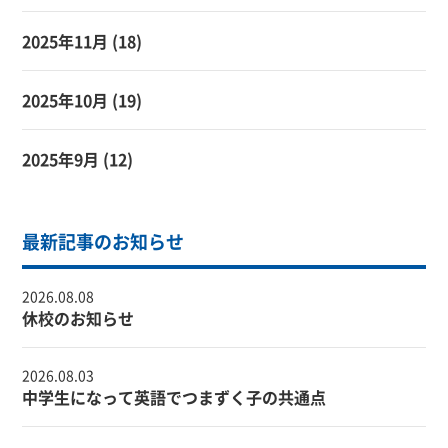
2025年11月
(18)
2025年10月
(19)
2025年9月
(12)
最新記事のお知らせ
2026.08.08
休校のお知らせ
2026.08.03
中学生になって英語でつまずく子の共通点