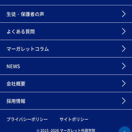
生徒・保護者の声
よくある質問
マーガレットコラム
NEWS
会社概要
採用情報
プライバシーポリシー
サイトポリシー
© 2015 -2026 マーガレット外語学院