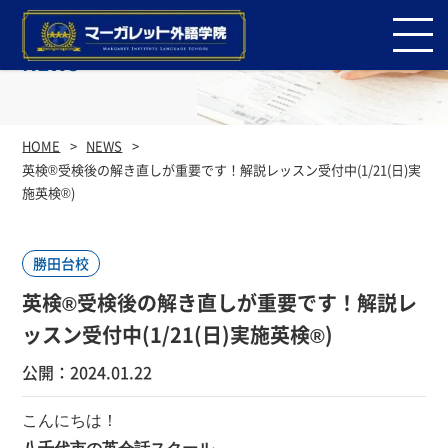
NEWS
HOME
NEWS
英検®︎受検後の解き直しが重要です！解説レッスン受付中(1/21(日)実
施英検®)
勝田台校
英検®︎受検後の解き直しが重要です！解説レ
ッスン受付中(1/21(日)実施英検®)
公開：2024.01.22