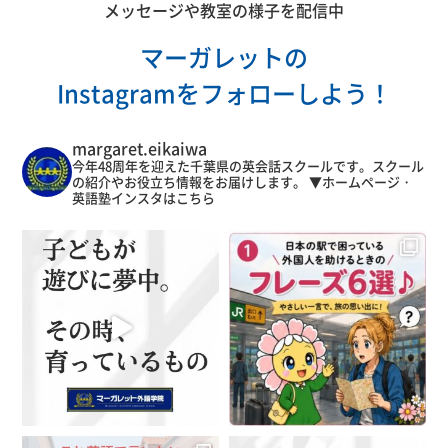
メッセージや教室の様子を配信中
マーガレットの
Instagramをフォローしよう！
margaret.eikaiwa
今年48周年を迎えた千葉県の英会話スクールです。スクール
の紹介やお役立ち情報をお届けします。
▼ホームページ・
英語塾インスタはこちら