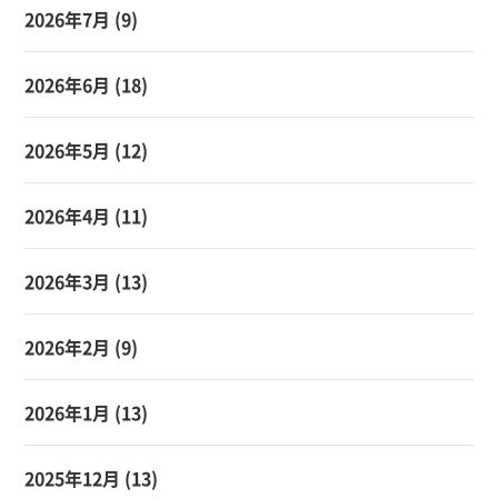
2026年7月
(9)
2026年6月
(18)
2026年5月
(12)
2026年4月
(11)
2026年3月
(13)
2026年2月
(9)
2026年1月
(13)
2025年12月
(13)