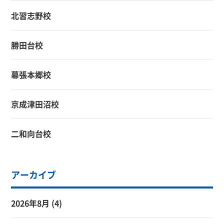
北習志野校
勝田台校
幕張本郷校
京成津田沼校
二和向台校
アーカイブ
2026年8月
(4)