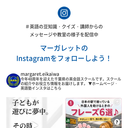
＃英語の豆知識・クイズ・講師からの
メッセージや教室の様子を配信中
マーガレットの
Instagramをフォローしよう！
margaret.eikaiwa
今年48周年を迎えた千葉県の英会話スクールです。スクール
の紹介やお役立ち情報をお届けします。
▼ホームページ・
英語塾インスタはこちら