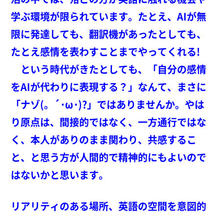
学ぶ環境が限られています。たとえ、AIが無
限に発達しても、翻訳機があったとしても、
たとえ感情を表わすことまでやってくれる!
という時代がきたとしても、「自分の感情
をAIが代わりに表現する？」なんて、まさに
「ナゾ(。´･ω･)?」ではありませんか。やは
り原点は、間接的ではなく、一方通行ではな
く、本人がありのまま関わり、共感するこ
と、と思う方が人間的で精神的にもよいので
はないかと思います。
リアリティのある場所、英語の空間を意図的