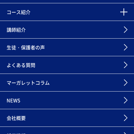
コース紹介
講師紹介
生徒・保護者の声
よくある質問
マーガレットコラム
NEWS
会社概要