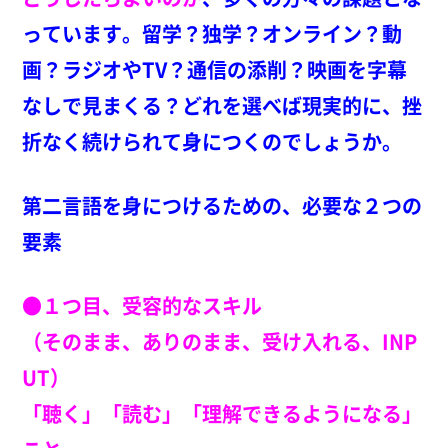
っています。留学？独学？オンライン？動
画？ラジオやTV？通信の添削？映画を字幕
なしで見まくる？
どれを選べば現実的に、挫
折なく続けられて身につくのでしょうか。
第二言語を身につけるための、
必要な２つの
要素
●１つ目、受容的なスキル
（そのまま、ありのまま、受け入れる、INP
UT）
「聴く」「読む」「理解できるようになる」