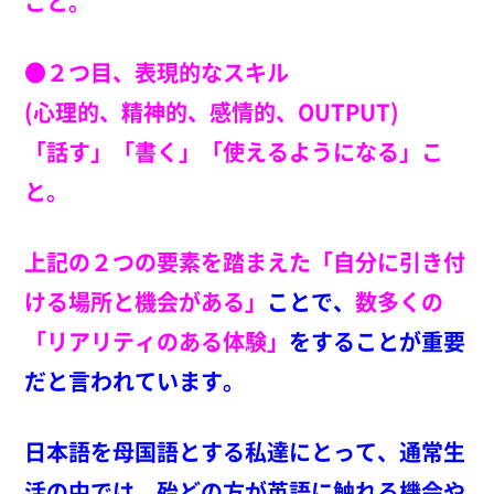
こと。
●２つ目、表現的なスキル
(心理的、精神的、感情的、OUTPUT)
「話す」「書く」「使えるようになる」こ
と。
上記の２つの要素を踏まえた「自分に引き付
ける場所と機会がある」
ことで、
数多くの
「リアリティのある体験」
をすることが重要
だと言われています。
日本語を母国語とする私達にとって、通常生
活の中では、殆どの
方が英語に触れる機会や