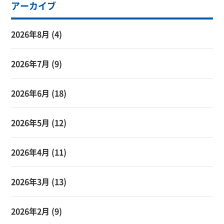
アーカイブ
2026年8月
(4)
2026年7月
(9)
2026年6月
(18)
2026年5月
(12)
2026年4月
(11)
2026年3月
(13)
2026年2月
(9)