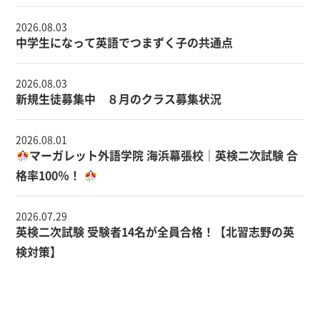
2026.08.03
中学生になって英語でつまずく子の共通点
2026.08.03
新規生徒募集中 ８月のクラス募集状況
2026.08.01
マーガレット外語学院 海浜幕張校｜英検二次試験 合
格率100％！
2026.07.29
英検二次試験 受験者14名が全員合格！【北習志野の英
検対策】