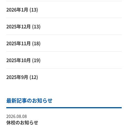
2026年1月
(13)
2025年12月
(13)
2025年11月
(18)
2025年10月
(19)
2025年9月
(12)
最新記事のお知らせ
2026.08.08
休校のお知らせ