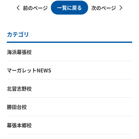
一覧に戻る
前のページ
次のページ
カテゴリ
海浜幕張校
マーガレットNEWS
北習志野校
勝田台校
幕張本郷校