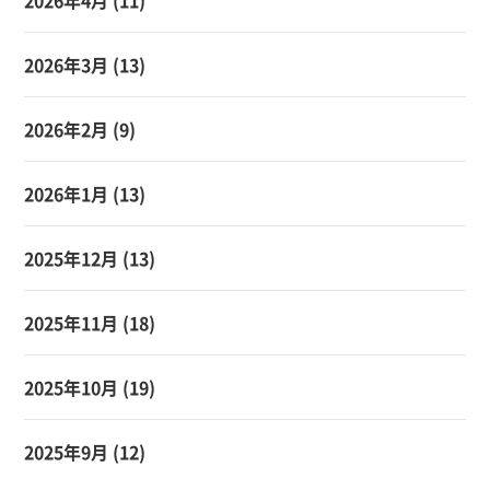
2026年4月
(11)
2026年3月
(13)
2026年2月
(9)
2026年1月
(13)
2025年12月
(13)
2025年11月
(18)
2025年10月
(19)
2025年9月
(12)