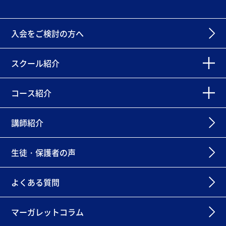
入会をご検討の方へ
スクール紹介
コース紹介
講師紹介
生徒・保護者の声
よくある質問
マーガレットコラム