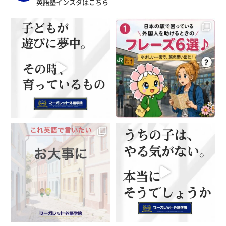
英語塾インスタはこちら