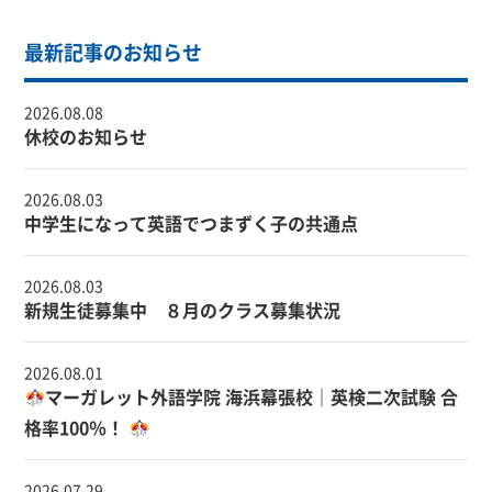
最新記事のお知らせ
2026.08.08
休校のお知らせ
2026.08.03
中学生になって英語でつまずく子の共通点
2026.08.03
新規生徒募集中 ８月のクラス募集状況
2026.08.01
マーガレット外語学院 海浜幕張校｜英検二次試験 合
格率100％！
2026.07.29