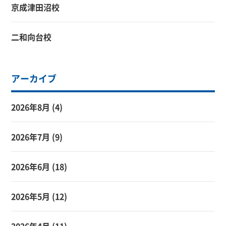
京成津田沼校
二和向台校
アーカイブ
2026年8月
(4)
2026年7月
(9)
2026年6月
(18)
2026年5月
(12)