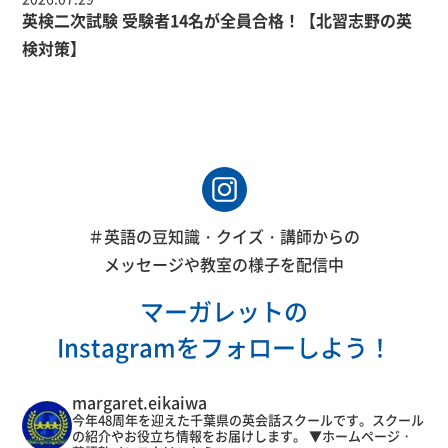
英検二次試験 受験者14名が全員合格！【北習志野の英
検対策】
＃英語の豆知識・クイズ・講師からの
メッセージや教室の様子を配信中
マーガレットの
Instagramをフォローしよう！
margaret.eikaiwa
今年48周年を迎えた千葉県の英会話スクールです。スクール
の紹介やお役立ち情報をお届けします。
▼ホームページ・