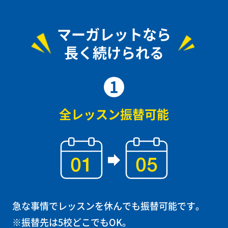
マーガレットなら
長く続けられる
1
全レッスン振替可能
急な事情でレッスンを休んでも振替可能です。
※振替先は5校どこでもOK。