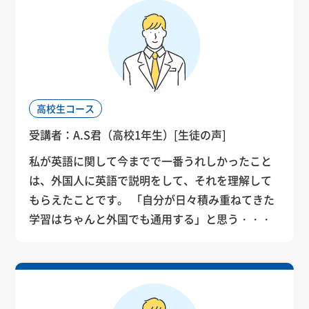
高校生コース
受講者：A.S君（高校1年生）
[生徒の声]
私が英語に関して今までで一番うれしかったこと
は、外国人に英語で説明をして、それを理解して
もらえたことです。 「自分が日々積み重ねてきた
学習はちゃんと外国でも通用する」と思う・・・