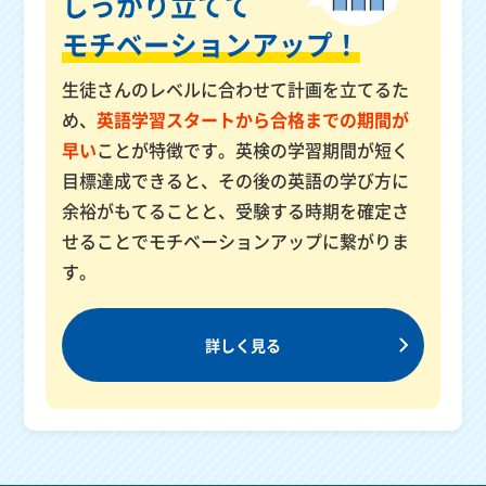
しっかり立てて
モチベーションアップ！
生徒さんのレベルに合わせて計画を立てるた
め、
英語学習スタートから合格までの期間が
早い
ことが特徴です。英検の学習期間が短く
目標達成できると、その後の英語の学び方に
余裕がもてることと、受験する時期を確定さ
せることでモチベーションアップに繋がりま
す。
詳しく見る