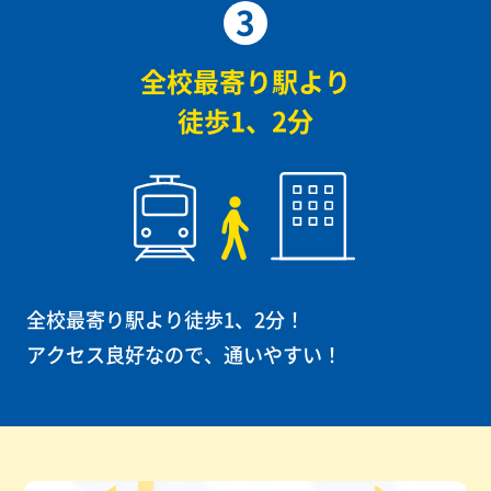
3
全校最寄り駅より
徒歩1、2分
全校最寄り駅より徒歩1、2分！
アクセス良好なので、通いやすい！