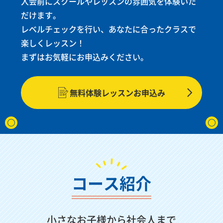
入会前にスクールやレッスンの雰囲気を体験いた
だけます。
レベルチェックを行い、あなたに合ったクラスで
楽しくレッスン！
まずはお気軽にお申込みください。
無料体験レッスンお申込み
コース紹介
小さなお子様から社会人まで