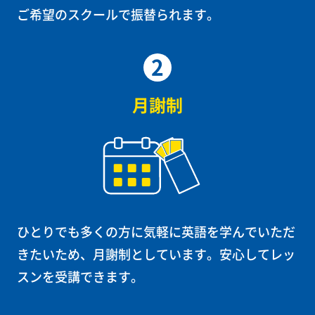
ご希望のスクールで振替られます。
2
月謝制
ひとりでも多くの方に気軽に英語を学んでいただ
きたいため、月謝制としています。安心してレッ
スンを受講できます。