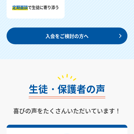
定期面談
で生徒に寄り添う
入会をご検討の方へ
生徒・保護者の声
喜びの声を
たくさんいただいています！