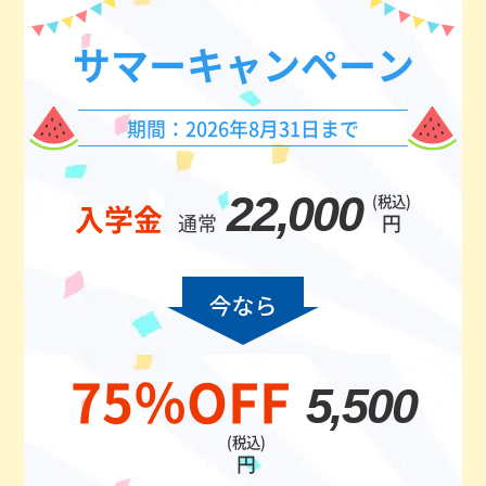
サマー
キャンペーン
期間：2026年8月31日まで
22,000
(税込)
入学金
通常
円
75％OFF
5,500
(税込)
円