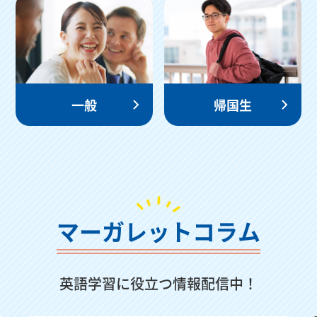
一般
帰国生
マーガレットコラム
英語学習に役立つ情報配信中！