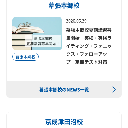
幕張本郷校
2026.06.29
幕張本郷校夏期講習募
集開始｜英検・英検ラ
イティング・フォニッ
クス・フォローアッ
幕張本郷校
プ・定期テスト対策
幕張本郷校のNEWS一覧
京成津田沼校