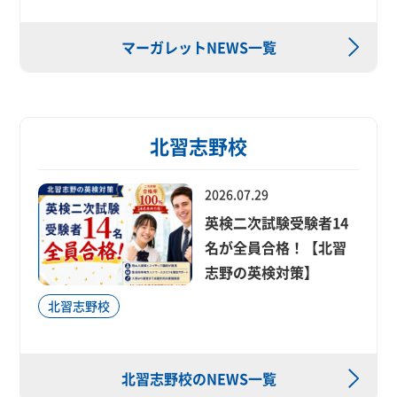
マーガレットNEWS一覧
北習志野校
2026.07.29
英検二次試験受験者14
名が全員合格！【北習
志野の英検対策】
北習志野校
北習志野校のNEWS一覧