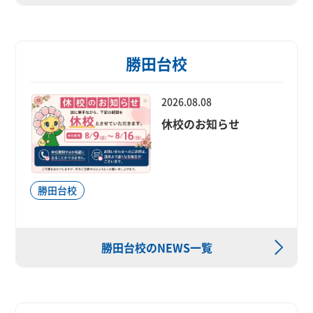
勝田台校
2026.08.08
休校のお知らせ
勝田台校
勝田台校のNEWS一覧