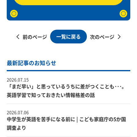
一覧に戻る
前のページ
次のページ
最新記事のお知らせ
2026.07.15
「まだ早い」と思っているうちに差がつくことも･･･。
英語学習で知っておきたい情報格差の話
2026.07.06
中学生が英語を苦手になる前に | こども家庭庁の5か国
調査より