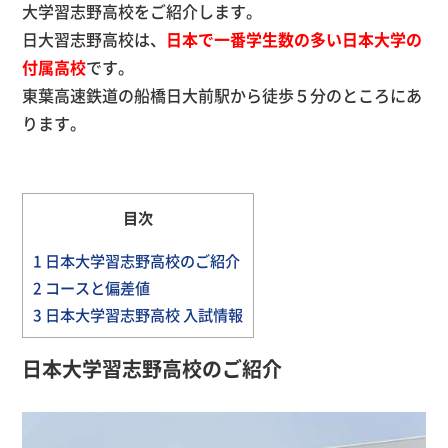
大学習志野高校をご紹介します。
日大習志野高校は、
日本で一番学生数の多い日本大学の
付属高校
です。
東葉高速鉄道の船橋日大前駅から徒歩５分のところにあ
ります。
目次
1
日本大学習志野高校のご紹介
2
コースと偏差値
3
日本大学習志野高校 入試情報
日本大学習志野高校のご紹介