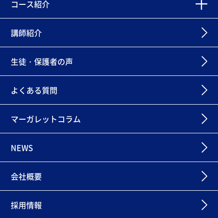
コース紹介
講師紹介
生徒・保護者の声
よくある質問
マーガレットコラム
NEWS
会社概要
採用情報