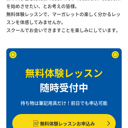
を始めさせたい、とお考えの皆様。
無料体験レッスンで、マーガレットの楽しく分かるレッ
スンを体感してみませんか。
スクールでお会いできますことを楽しみにしています。
無料体験レッスン
随時受付中
持ち物は筆記用具だけ！
前日でも申込可能
無料体験レッスンお申込み