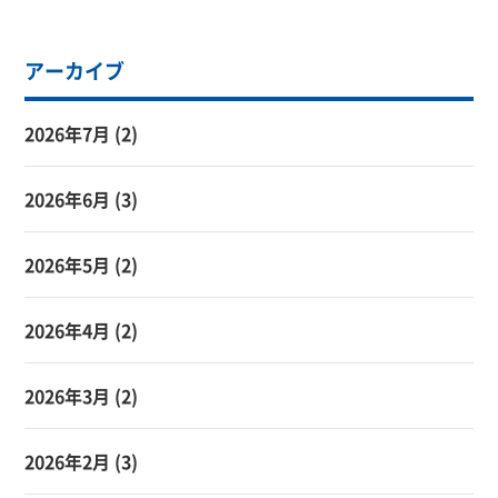
アーカイブ
2026年7月
(2)
2026年6月
(3)
2026年5月
(2)
2026年4月
(2)
2026年3月
(2)
2026年2月
(3)