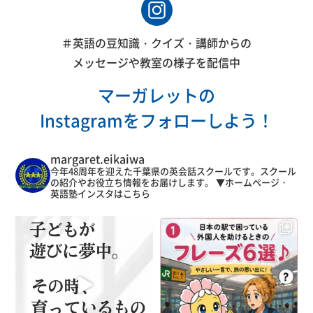
＃英語の豆知識・クイズ・講師からの
メッセージや教室の様子を配信中
マーガレットの
Instagramをフォローしよう！
margaret.eikaiwa
今年48周年を迎えた千葉県の英会話スクールです。スクール
の紹介やお役立ち情報をお届けします。
▼ホームページ・
英語塾インスタはこちら