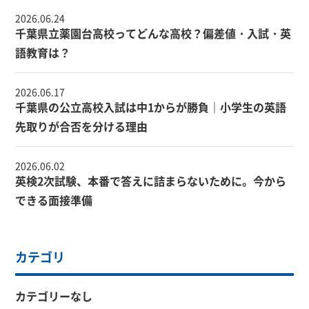
2026.06.24
千葉県立薬園台高校ってどんな高校？偏差値・入試・英
語教育は？
2026.06.17
千葉県の公立高校入試は中1からが勝負｜小学生の英語
先取りが合否を分ける理由
2026.06.02
英検2次試験、本番で答えに詰まらないために。今から
できる面接準備
カテゴリ
カテゴリーなし