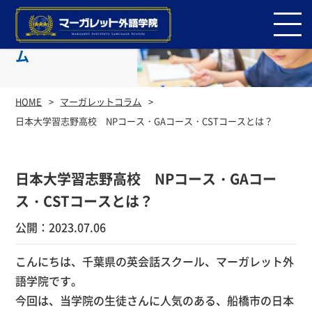
マーガレットコラ
ム
HOME
マーガレットコラム
日本大学習志野高校 NPコース・GAコース・CSTコースとは？
日本大学習志野高校 NPコース・GAコー
ス・CSTコースとは？
公開：2023.07.06
こんにちは、千葉県の英会話スクール、マーガレット外
語学院です。
今回は、当学院の生徒さんに人気のある、船橋市の日本