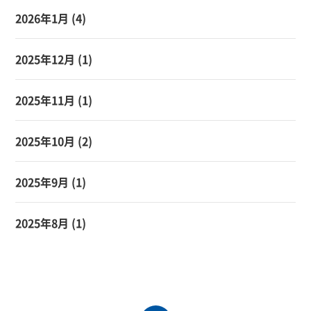
2026年1月
(4)
2025年12月
(1)
2025年11月
(1)
2025年10月
(2)
2025年9月
(1)
2025年8月
(1)