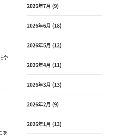
2026年7月
(9)
2026年6月
(18)
2026年5月
(12)
Eや
2026年4月
(11)
2026年3月
(13)
2026年2月
(9)
2026年1月
(13)
こを