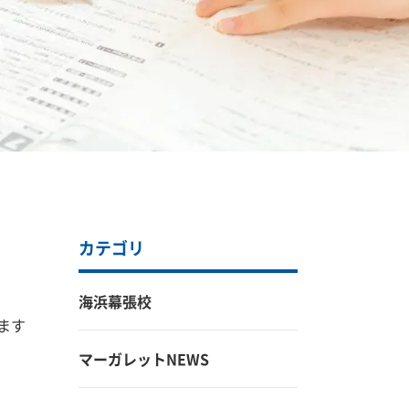
カテゴリ
海浜幕張校
ます
マーガレットNEWS