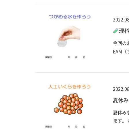
2022.08
理
今回の
EAM
2022.08
夏休み
夏休み
ます。