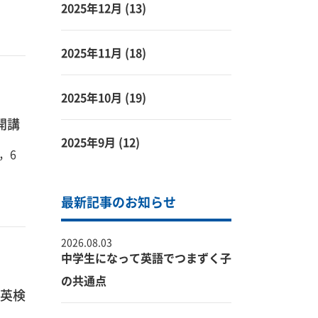
2025年12月
(13)
2025年11月
(18)
2025年10月
(19)
開講
2025年9月
(12)
，6
最新記事のお知らせ
2026.08.03
中学生になって英語でつまずく子
の共通点
英検