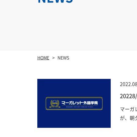
HOME
NEWS
2022.08
2022
マーガ
が、朝