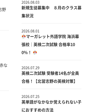
2026.08.03
新規生徒募集中 ８月のクラス募
志野
集状況
2026.08.01
マーガレット外語学院 海浜幕
張校｜英検二次試験 合格率10
0％！
赤な
2026.07.29
英検二次試験 受験者14名が全員
合格！【北習志野の英検対策】
2026.07.25
英単語がなかなか覚えられない子
におすすめの方法