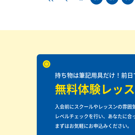
持ち物は筆記用具だけ！前日
無料体験レッス
入会前にスクールやレッスンの雰囲
レベルチェックを行い、あなたに合
まずはお気軽にお申込みください。