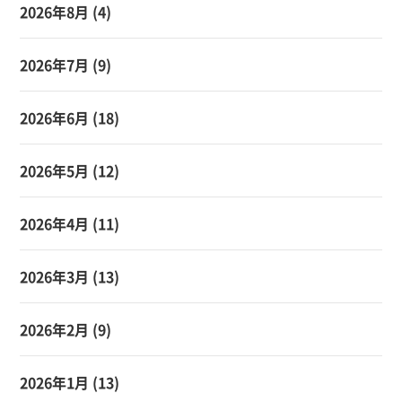
2026年8月
(4)
2026年7月
(9)
2026年6月
(18)
2026年5月
(12)
2026年4月
(11)
2026年3月
(13)
2026年2月
(9)
2026年1月
(13)