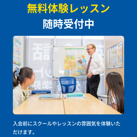
無料体験レッスン
随時受付中
入会前にスクールやレッスンの雰囲気を体験いた
だけます。