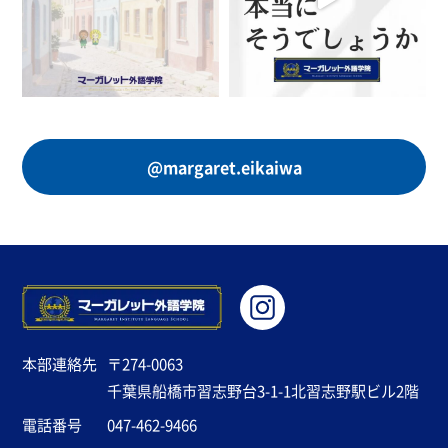
@margaret.eikaiwa
本部連絡先
〒274-0063
千葉県船橋市習志野台3-1-1北習志野駅ビル2階
電話番号
047-462-9466