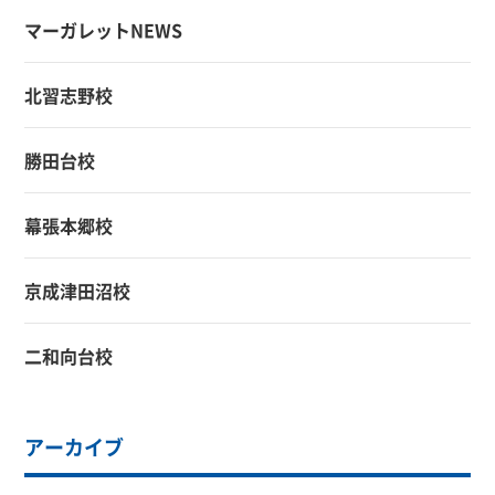
マーガレットNEWS
北習志野校
勝田台校
幕張本郷校
京成津田沼校
二和向台校
アーカイブ