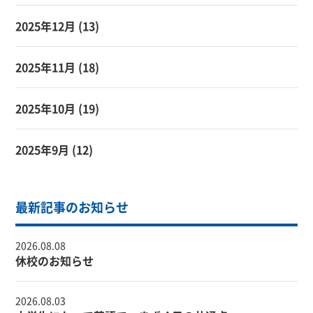
2025年12月
(13)
2025年11月
(18)
2025年10月
(19)
2025年9月
(12)
最新記事のお知らせ
2026.08.08
休校のお知らせ
2026.08.03