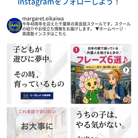
Instagramをフォローしよう！
margaret.eikaiwa
今年48周年を迎えた千葉県の英会話スクールです。スクール
の紹介やお役立ち情報をお届けします。
▼ホームページ・
英語塾インスタはこちら