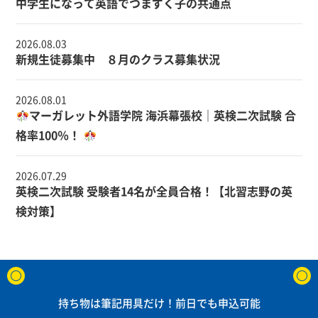
中学生になって英語でつまずく子の共通点
2026.08.03
新規生徒募集中 ８月のクラス募集状況
2026.08.01
マーガレット外語学院 海浜幕張校｜英検二次試験 合
格率100％！
2026.07.29
英検二次試験 受験者14名が全員合格！【北習志野の英
検対策】
持ち物は筆記用具だけ！前日でも申込可能