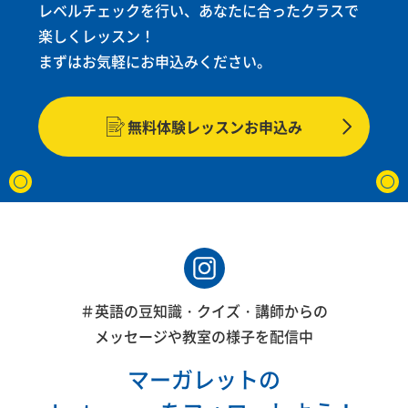
レベルチェックを行い、あなたに合ったクラスで
楽しくレッスン！
まずはお気軽にお申込みください。
無料体験レッスンお申込み
＃英語の豆知識・クイズ・講師からの
メッセージや教室の様子を配信中
マーガレットの