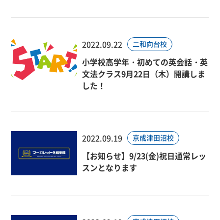
2022.09.22
二和向台校
小学校高学年・初めての英会話・英
文法クラス9月22日（木）開講しま
した！
2022.09.19
京成津田沼校
【お知らせ】9/23(金)祝日通常レッ
スンとなります