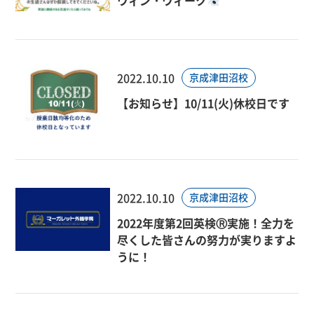
ウィン・ウィーク
2022.10.10
京成津田沼校
【お知らせ】10/11(火)休校日です
2022.10.10
京成津田沼校
2022年度第2回英検Ⓡ実施！全力を
尽くした皆さんの努力が実りますよ
うに！